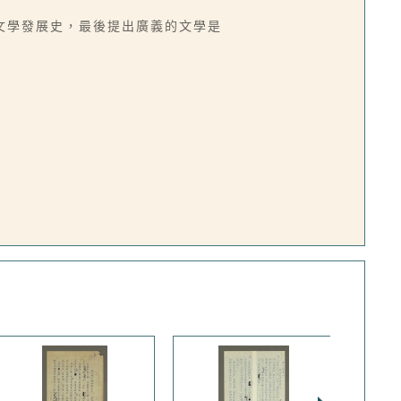
文學發展史，最後提出廣義的文學是