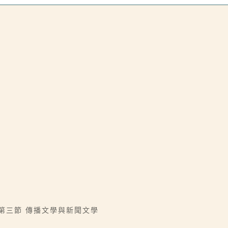
│第三節 傳播文學與新聞文學