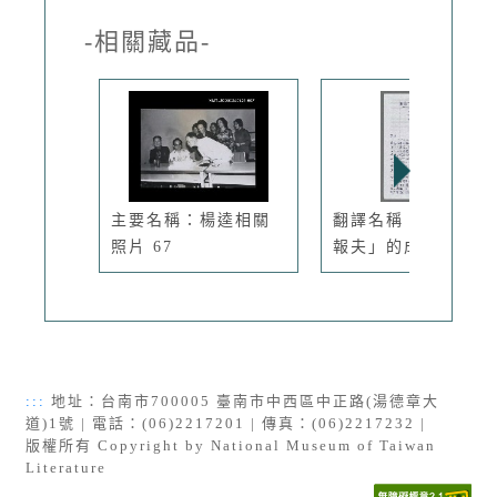
-相關藏品-
主要名稱：楊逵相關
翻譯名稱：楊逵「送
照片 67
報夫」的成...
:::
地址：台南市700005 臺南市中西區中正路(湯德章大
道)1號 | 電話：(06)2217201 | 傳真：(06)2217232 |
版權所有 Copyright by National Museum of Taiwan
Literature