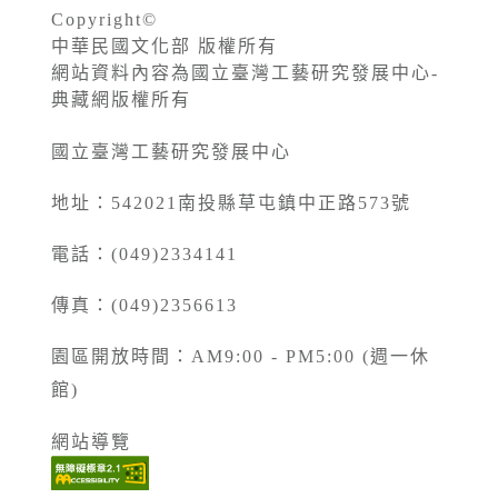
Copyright©
中華民國文化部 版權所有
網站資料內容為國立臺灣工藝研究發展中心-
典藏網版權所有
國立臺灣工藝研究發展中心
地址：542021南投縣草屯鎮中正路573號
電話：(049)2334141
傳真：(049)2356613
園區開放時間：AM9:00 - PM5:00 (週一休
館)
網站導覽