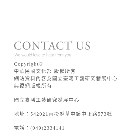
Copyright©
中華民國文化部 版權所有
網站資料內容為國立臺灣工藝研究發展中心-
典藏網版權所有
國立臺灣工藝研究發展中心
地址：542021南投縣草屯鎮中正路573號
電話：(049)2334141