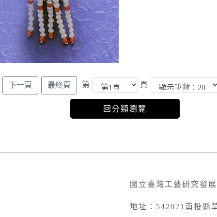
第
頁
國立臺灣工藝研究發展
地址：542021南投縣