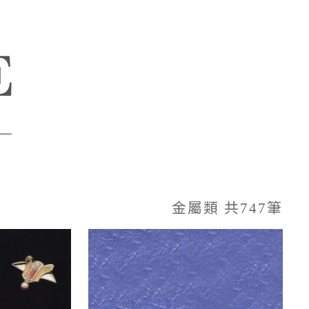
金屬類 共747筆