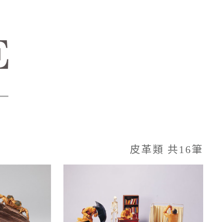
皮革類 共16筆