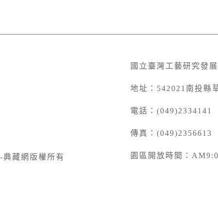
國立臺灣工藝研究發展
地址：542021南投縣
電話：(049)2334141
傳真：(049)2356613
園區開放時間：AM9:00 
-典藏網版權所有