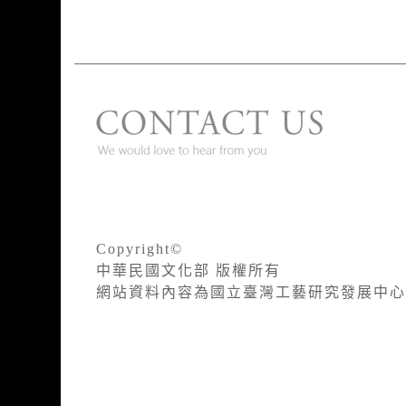
Copyright©
中華民國文化部 版權所有
網站資料內容為國立臺灣工藝研究發展中心