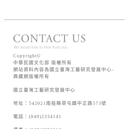
Copyright©
中華民國文化部 版權所有
網站資料內容為國立臺灣工藝研究發展中心-
典藏網版權所有
國立臺灣工藝研究發展中心
地址：542021南投縣草屯鎮中正路573號
電話：(049)2334141