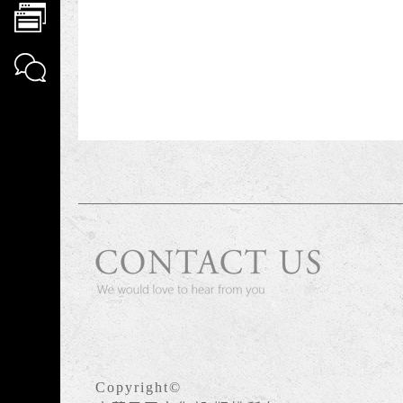
Copyright©