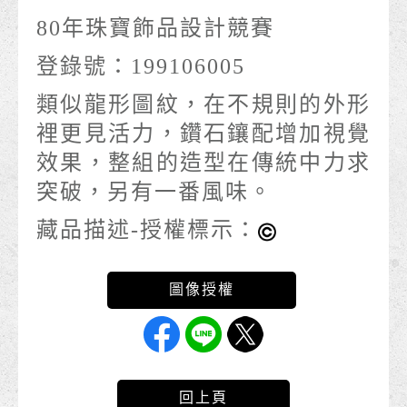
80年珠寶飾品設計競賽
登錄號：199106005
類似龍形圖紋，在不規則的外形
裡更見活力，鑽石鑲配增加視覺
效果，整組的造型在傳統中力求
突破，另有一番風味。
藏品描述-授權標示：
回上頁