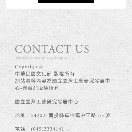
Copyright©
中華民國文化部 版權所有
網站資料內容為國立臺灣工藝研究發展中
心-典藏網版權所有
國立臺灣工藝研究發展中心
地址：542021南投縣草屯鎮中正路573號
電話：(049)2334141