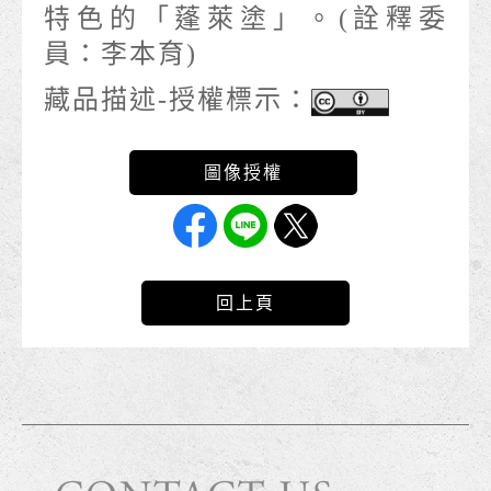
特色的「蓬萊塗」。(詮釋委
員：李本育)
藏品描述-授權標示：
回上頁