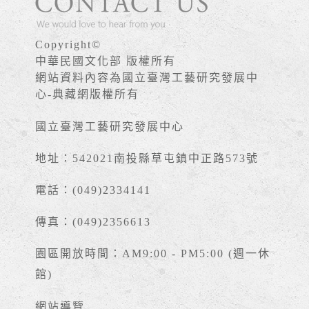
Copyright©
中華民國文化部 版權所有
網站資料內容為國立臺灣工藝研究發展中
心-典藏網版權所有
國立臺灣工藝研究發展中心
地址：542021南投縣草屯鎮中正路573號
電話：(049)2334141
傳真：(049)2356613
園區開放時間：AM9:00 - PM5:00 (週一休
館)
網站導覽