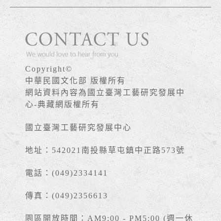
Copyright©
中華民國文化部 版權所有
網站資料內容為國立臺灣工藝研究發展中
心-典藏網版權所有
國立臺灣工藝研究發展中心
地址：542021南投縣草屯鎮中正路573號
電話：(049)2334141
傳真：(049)2356613
園區開放時間：AM9:00 - PM5:00 (週一休