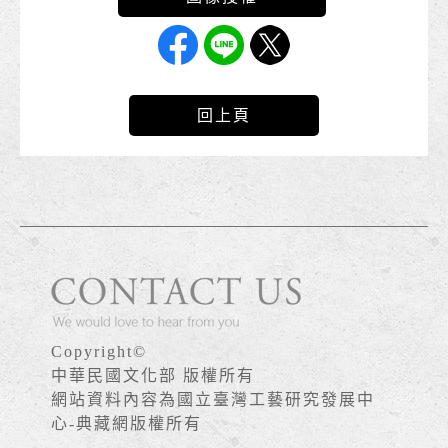
回上頁
Copyright©
中華民國文化部 版權所有
網站資料內容為國立臺灣工藝研究發展中
心-典藏網版權所有