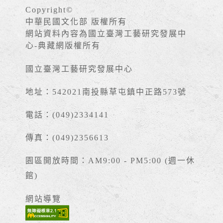
Copyright©
中華民國文化部 版權所有
網站資料內容為國立臺灣工藝研究發展中
心-典藏網版權所有
國立臺灣工藝研究發展中心
地址：542021南投縣草屯鎮中正路573號
電話：(049)2334141
傳真：(049)2356613
園區開放時間：AM9:00 - PM5:00 (週一休
館)
網站導覽