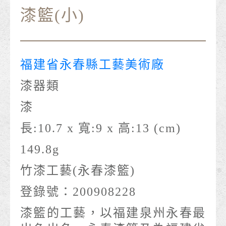
漆籃(小)
福建省永春縣工藝美術廠
漆器類
漆
長:10.7 x 寬:9 x 高:13 (cm)
149.8g
竹漆工藝(永春漆籃)
登錄號：200908228
漆籃的工藝，以福建泉州永春最