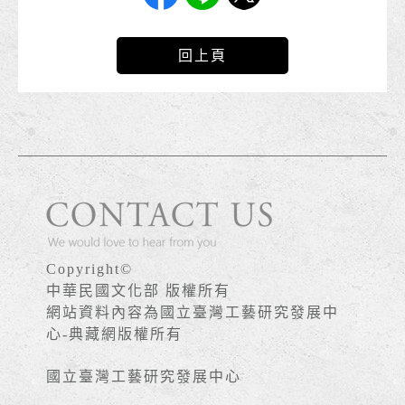
回上頁
Copyright©
中華民國文化部 版權所有
網站資料內容為國立臺灣工藝研究發展中
心-典藏網版權所有
國立臺灣工藝研究發展中心