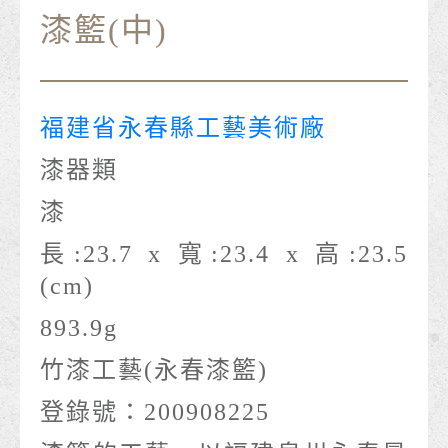
漆籃(中)
福建省永春縣工藝美術廠
漆器類
漆
長:23.7 x 寬:23.4 x 高:23.5
(cm)
893.9g
竹漆工藝(永春漆籃)
登錄號：200908225