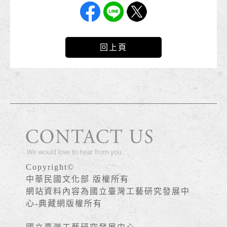
回上頁
Copyright©
中華民國文化部 版權所有
網站資料內容為國立臺灣工藝研究發展中
心-典藏網版權所有