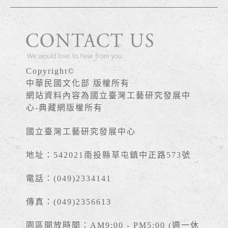
Copyright©
中華民國文化部 版權所有
網站資料內容為國立臺灣工藝研究發展中
心-典藏網版權所有
國立臺灣工藝研究發展中心
地址：542021南投縣草屯鎮中正路573號
電話：(049)2334141
傳真：(049)2356613
園區開放時間：AM9:00 - PM5:00 (週一休