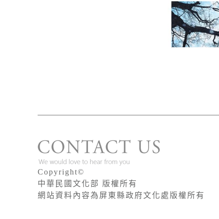
Copyright©
中華民國文化部 版權所有
網站資料內容為屏東縣政府文化處版權所有