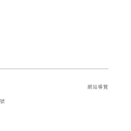
網站導覽
1號