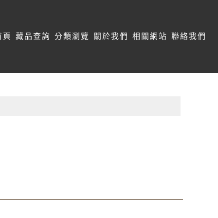
首頁
藏品查詢
分類瀏覽
關於我們
相關網站
聯絡我們