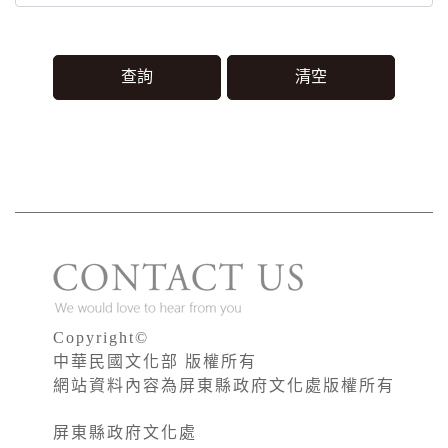
Copyright©
中華民國文化部 版權所有
網站資料內容為屏東縣政府文化處版權所有
屏東縣政府文化處