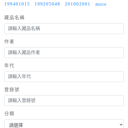
199401015
199205048
201002001
more
藏品名稱
作者
年代
登錄號
分類