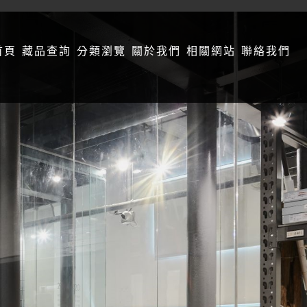
首頁
藏品查詢
分類瀏覽
關於我們
相關網站
聯絡我們