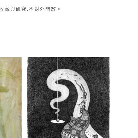
收藏與研究,不對外開放。