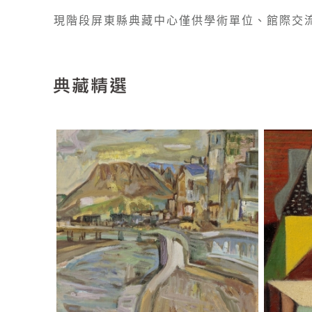
現階段屏東縣典藏中心僅供學術單位、館際交流
典藏精選