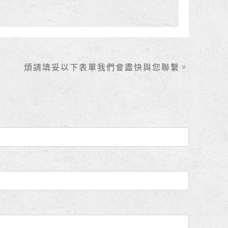
煩請填妥以下表單我們會盡快與您聯繫。