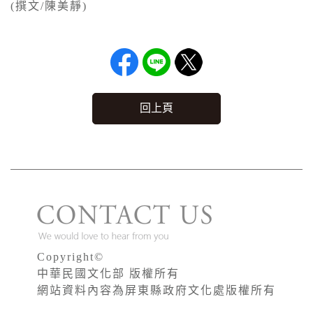
(撰文/陳美靜)
回上頁
Copyright©
中華民國文化部 版權所有
網站資料內容為屏東縣政府文化處版權所有