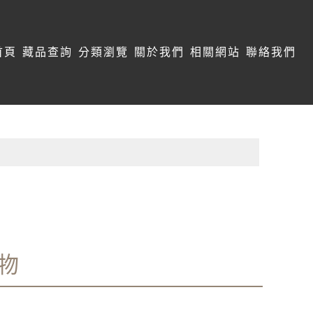
首頁
藏品查詢
分類瀏覽
關於我們
相關網站
聯絡我們
物