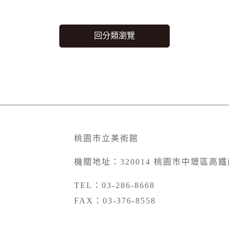
桃園市立美術館
機關地址：320014 桃園市中壢區高
TEL：03-286-8668
FAX：03-376-8558