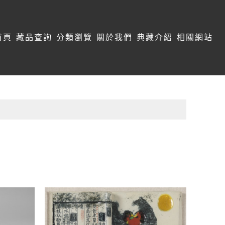
首頁
藏品查詢
分類瀏覽
關於我們
典藏介紹
相關網站