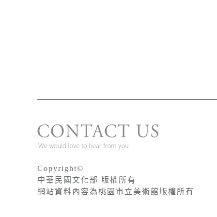
Copyright©
中華民國文化部 版權所有
網站資料內容為桃園市立美術館版權所有