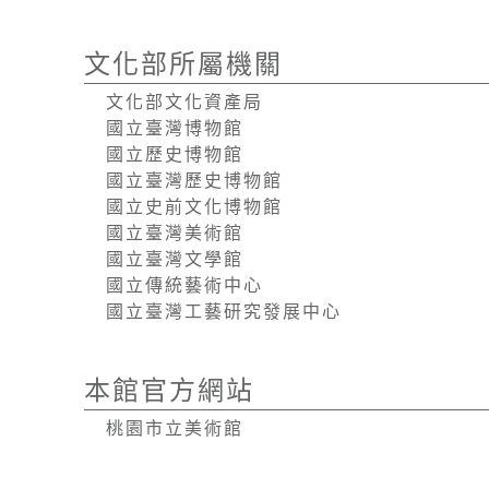
文化部所屬機關
文化部文化資產局
國立臺灣博物館
國立歷史博物館
國立臺灣歷史博物館
國立史前文化博物館
國立臺灣美術館
國立臺灣文學館
國立傳統藝術中心
國立臺灣工藝研究發展中心
本館官方網站
桃園市立美術館