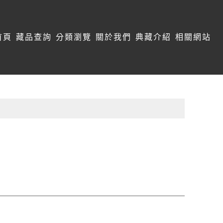
首頁
藏品查詢
分類瀏覽
關於我們
典藏介紹
相關網站