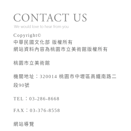
Copyright©
中華民國文化部 版權所有
網站資料內容為桃園市立美術館版權所有
桃園市立美術館
機關地址：320014 桃園市中壢區高鐵南路二
段90號
TEL：03-286-8668
FAX：03-376-8558
網站導覽