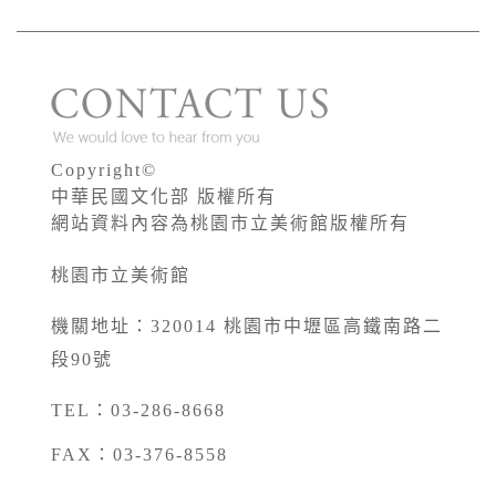
Copyright©
中華民國文化部 版權所有
網站資料內容為桃園市立美術館版權所有
桃園市立美術館
機關地址：320014 桃園市中壢區高鐵南路二
段90號
TEL：03-286-8668
FAX：03-376-8558