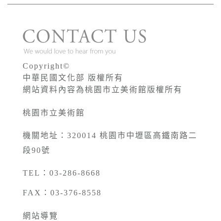
Copyright©
中華民國文化部 版權所有
網站資料內容為桃園市立美術館版權所有
桃園市立美術館
機關地址：320014 桃園市中壢區高鐵南路二
段90號
TEL：03-286-8668
FAX：03-376-8558
網站導覽