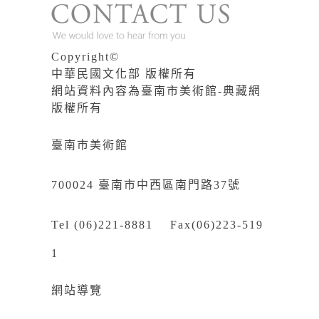
Copyright©
中華民國文化部 版權所有
網站資料內容為臺南市美術館-典藏網
版權所有
臺南市美術館
700024 臺南市中西區南門路37號
Tel (06)221-8881 Fax(06)223-519
1
網站導覽