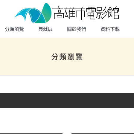
高雄市電影館
網頁導覽
分類瀏覽
典藏展
關於我們
資料下載