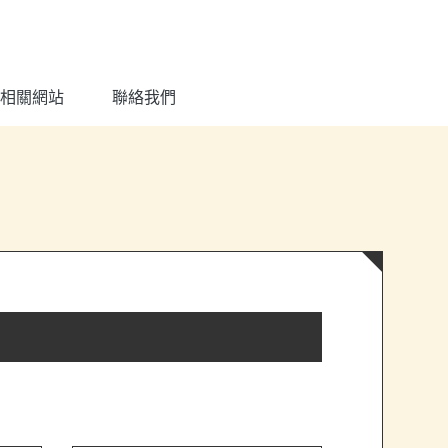
相關網站
聯絡我們