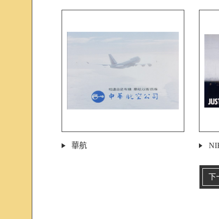
華航
NI