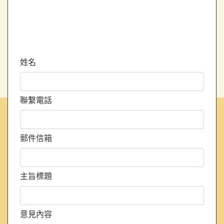
姓名
聯繫電話
郵件信箱
主旨標題
意見內容