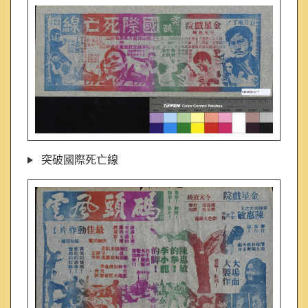
突破國際死亡線