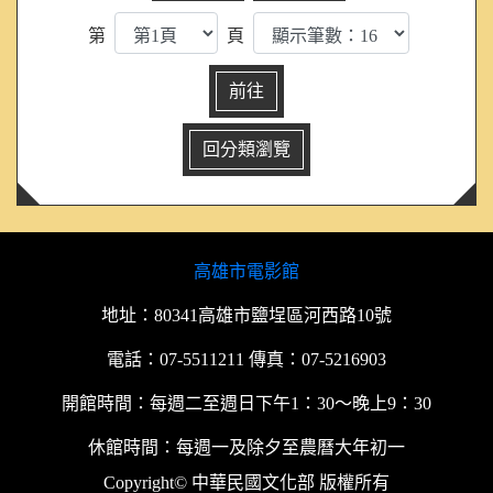
第
頁
高雄市電影館
地址：80341高雄市鹽埕區河西路10號
電話：07-5511211 傳真：07-5216903
開館時間：每週二至週日下午1：30～晚上9：30
休館時間：每週一及除夕至農曆大年初一
Copyright© 中華民國文化部 版權所有