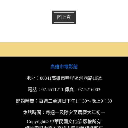
回上頁
高雄市電影館
地址：80341高雄市鹽埕區河西路10號
電話：07-5511211 傳真：07-5216903
開館時間：每週二至週日下午1：30～晚上9：30
休館時間：每週一及除夕至農曆大年初一
Copyright© 中華民國文化部 版權所有