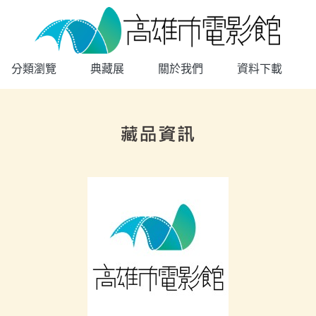
高雄市電影館
網頁導覽
分類瀏覽
典藏展
關於我們
資料下載