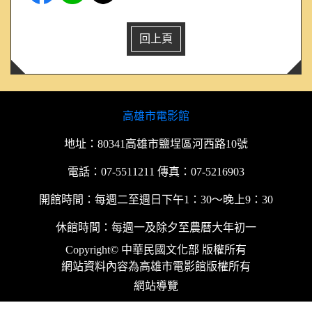
回上頁
高雄市電影館
地址：80341高雄市鹽埕區河西路10號
電話：07-5511211 傳真：07-5216903
開館時間：每週二至週日下午1：30～晚上9：30
休館時間：每週一及除夕至農曆大年初一
Copyright© 中華民國文化部 版權所有
網站資料內容為高雄市電影館版權所有
網站導覽