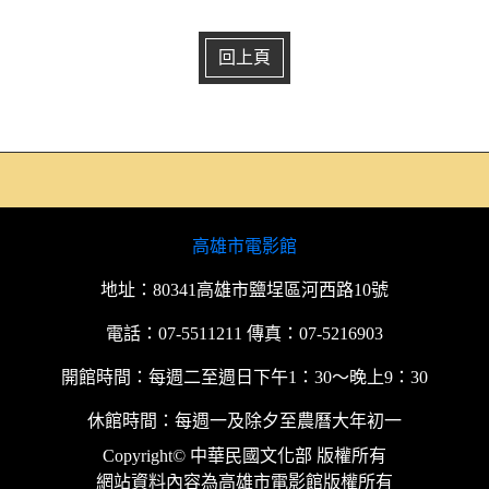
回上頁
高雄市電影館
地址：80341高雄市鹽埕區河西路10號
電話：07-5511211 傳真：07-5216903
開館時間：每週二至週日下午1：30～晚上9：30
休館時間：每週一及除夕至農曆大年初一
Copyright© 中華民國文化部 版權所有
網站資料內容為高雄市電影館版權所有