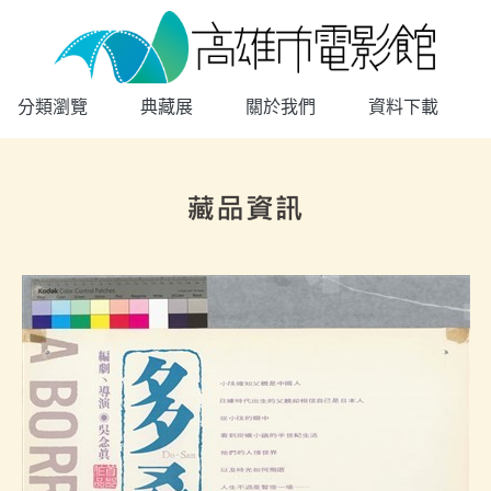
高雄市電影館
網頁導覽
分類瀏覽
典藏展
關於我們
資料下載