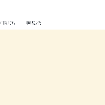
相關網站
聯絡我們