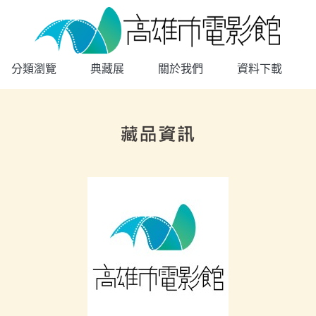
高雄市電影館
網頁導覽
分類瀏覽
典藏展
關於我們
資料下載