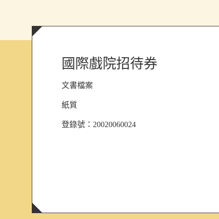
國際戲院招待券
文書檔案
紙質
登錄號：20020060024