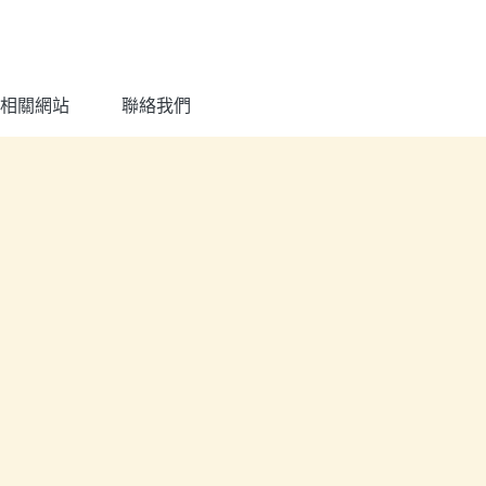
相關網站
聯絡我們