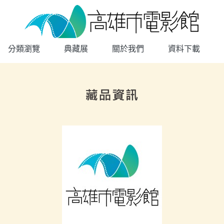
高雄市電影館
網頁導覽
分類瀏覽
典藏展
關於我們
資料下載