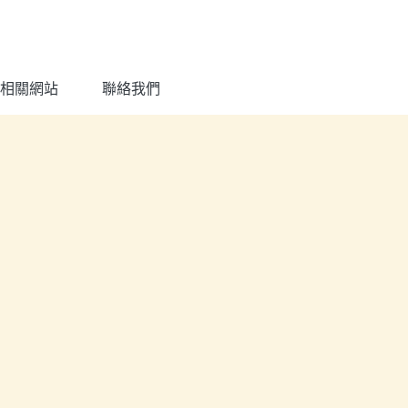
相關網站
聯絡我們