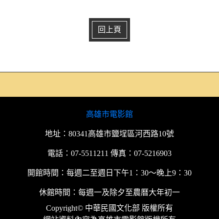
回上頁
高雄市電影館
地址：80341高雄市鹽埕區河西路10號
電話：07-5511211 傳真：07-5216903
開館時間：每週二至週日下午1：30～晚上9：30
休館時間：每週一及除夕至農曆大年初一
Copyright© 中華民國文化部 版權所有