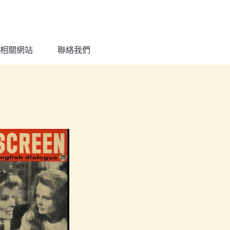
相關網站
聯絡我們