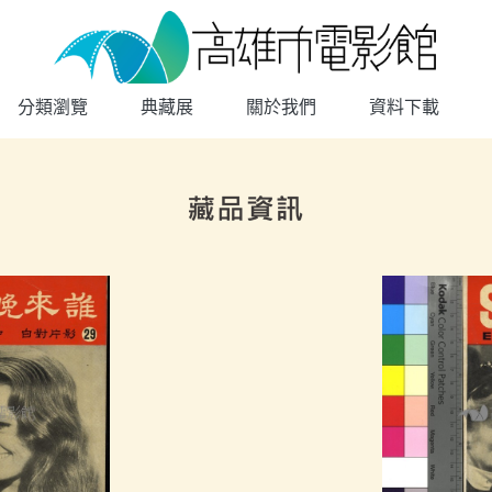
高雄市電影館
網頁導覽
分類瀏覽
典藏展
關於我們
資料下載