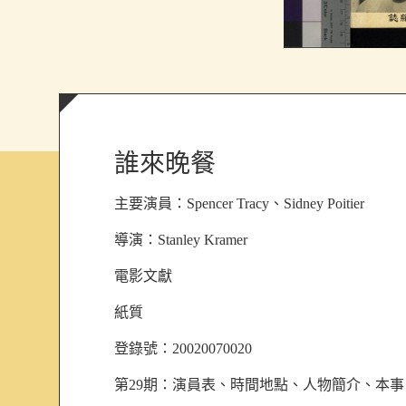
誰來晚餐
主要演員：
Spencer Tracy、Sidney Poitier
導演：
Stanley Kramer
電影文獻
紙質
登錄號：20020070020
第29期：演員表、時間地點、人物簡介、本