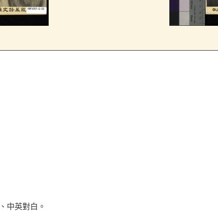
事、中英對白。