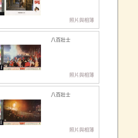
照片與相簿
八百壯士
照片與相簿
八百壯士
照片與相簿