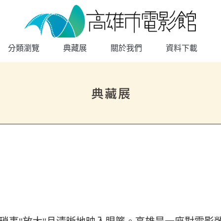
高雄市電影館
網頁導覽
分類瀏覽
典藏展
關於我們
資料下載