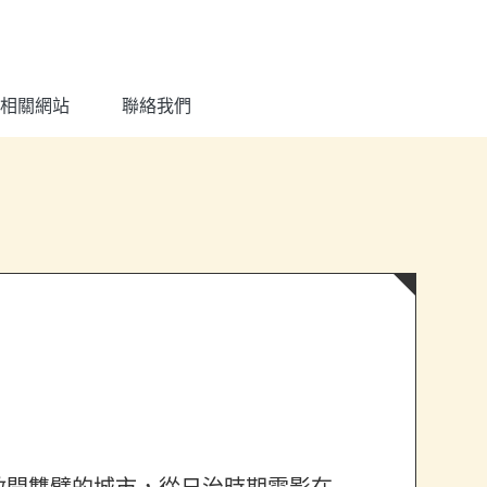
相關網站
聯絡我們