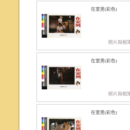
在室男(彩色)
照片與相
在室男(彩色)
照片與相
在室男(彩色)