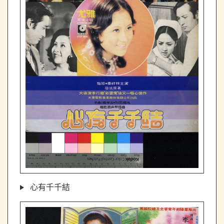
心有千千結