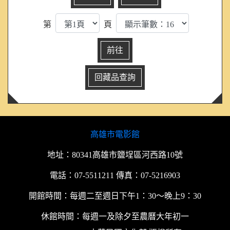
第
頁
高雄市電影館
地址：80341高雄市鹽埕區河西路10號
電話：07-5511211 傳真：07-5216903
開館時間：每週二至週日下午1：30～晚上9：30
休館時間：每週一及除夕至農曆大年初一