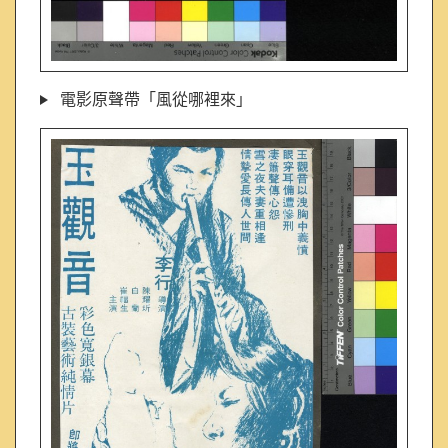
電影原聲帶「風從哪裡來」