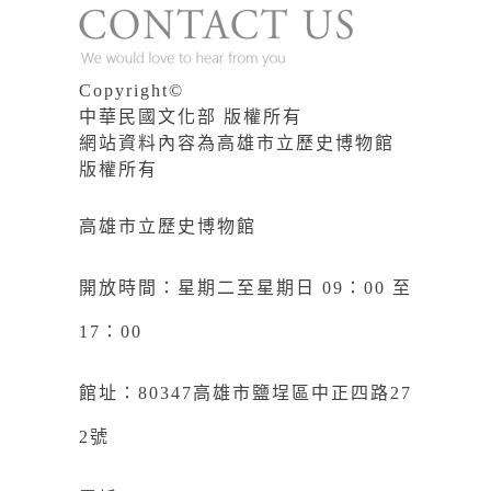
Copyright©
中華民國文化部 版權所有
網站資料內容為高雄市立歷史博物館
版權所有
高雄市立歷史博物館
開放時間：星期二至星期日 09：00 至
17：00
館址：80347高雄市鹽埕區中正四路27
2號