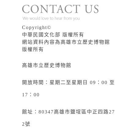
Copyright©
中華民國文化部 版權所有
網站資料內容為高雄市立歷史博物館
版權所有
高雄市立歷史博物館
開放時間：星期二至星期日 09：00 至
17：00
館址：80347高雄市鹽埕區中正四路27
2號