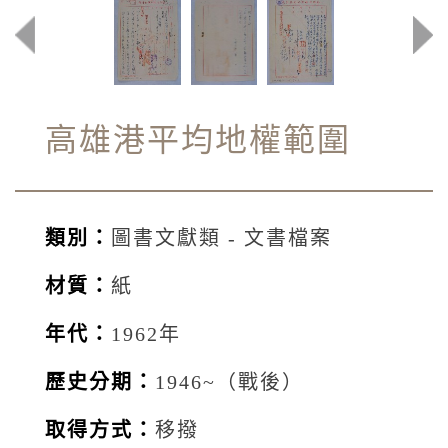
高雄港平均地權範圍
類別：
圖書文獻類 - 文書檔案
材質：
紙
年代：
1962年
歷史分期：
1946~（戰後）
取得方式：
移撥