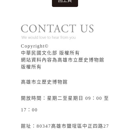
回上頁
Copyright©
中華民國文化部 版權所有
網站資料內容為高雄市立歷史博物館
版權所有
高雄市立歷史博物館
開放時間：星期二至星期日 09：00 至
17：00
館址：80347高雄市鹽埕區中正四路27