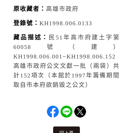
原收藏者：
高雄市政府
登錄號：
KH1998.006.0133
藏品描述：
民51年高市府建土字第
60058號（建）
KH1998.006.001~KH1998.006.152
高雄市政府公文文獻一批（兩袋）共
計152項次（本館於1997年籌備期間
取自市本府欲銷毀之公文）