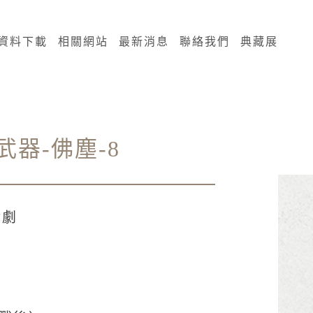
資料下載
相關網站
最新消息
聯絡我們
典藏展
武器-佛塵-8
戲劇