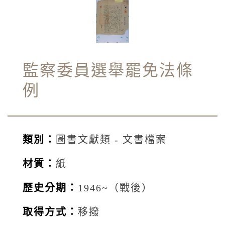
監察委員選舉罷免法條
例
類別：
圖書文獻類 - 文書檔案
材質：
紙
歷史分期：
1946~（戰後）
取得方式：
移撥