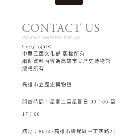
Copyright©
中華民國文化部 版權所有
網站資料內容為高雄市立歷史博物館
版權所有
高雄市立歷史博物館
開放時間：星期二至星期日 09：00 至
17：00
館址：80347高雄市鹽埕區中正四路27