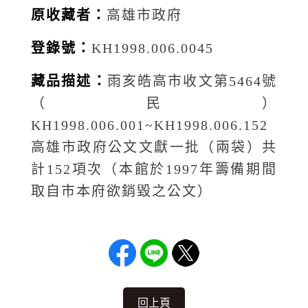
原收藏者：
高雄市政府
登錄號：
KH1998.006.0045
藏品描述：
雨亥皓高市收文第5464號
（民）
KH1998.006.001~KH1998.006.152
高雄市政府公文文獻一批（兩袋）共
計152項次（本館於1997年籌備期間
取自市本府欲銷毀之公文）
回上頁