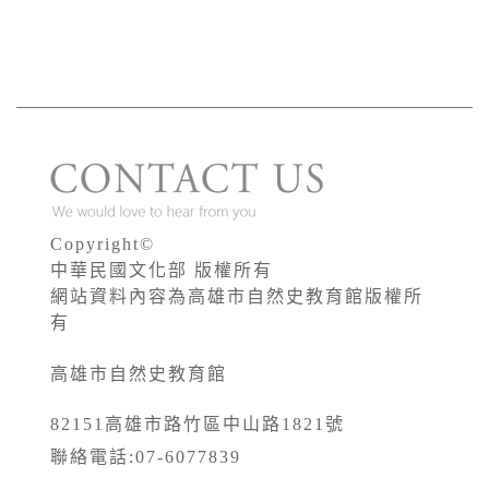
Copyright©
中華民國文化部 版權所有
網站資料內容為高雄市自然史教育館版權所
有
高雄市自然史教育館
82151高雄市路竹區中山路1821號
聯絡電話:07-6077839