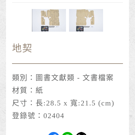
地契
類別：
圖書文獻類 - 文書檔案
材質：
紙
尺寸：
長:28.5 x 寬:21.5 (cm)
登錄號：
02404