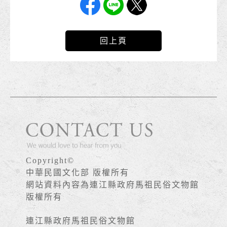
回上頁
Copyright©
中華民國文化部 版權所有
網站資料內容為連江縣政府馬祖民俗文物館
版權所有
連江縣政府馬祖民俗文物館