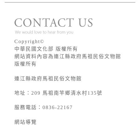
Copyright©
中華民國文化部 版權所有
網站資料內容為連江縣政府馬祖民俗文物館
版權所有
連江縣政府馬祖民俗文物館
地址：209 馬祖南竿鄉清水村135號
服務電話：0836-22167
網站導覽