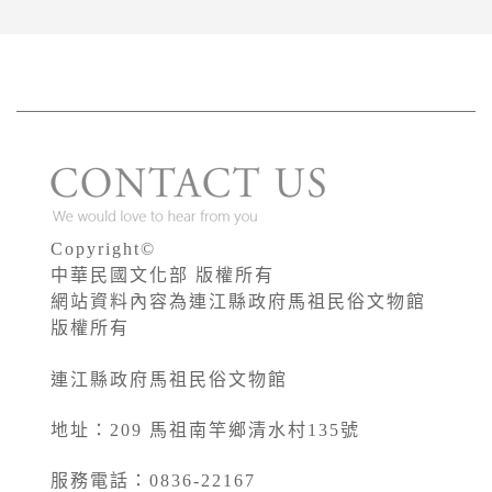
Copyright©
中華民國文化部 版權所有
網站資料內容為連江縣政府馬祖民俗文物館
版權所有
連江縣政府馬祖民俗文物館
地址：209 馬祖南竿鄉清水村135號
服務電話：0836-22167