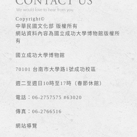
Copyright©
中華民國文化部 版權所有
網站資料內容為國立成功大學博物館版權所
有
國立成功大學博物館
70101 台南市大學路1號成功校區
週二至週日10時至17時（春節休館）
電話：06-2757575 #63020
傳真：06-2766516
網站導覽