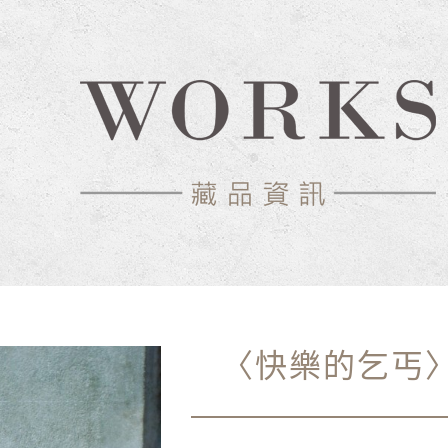
〈快樂的乞丐