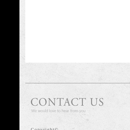
Copyright©