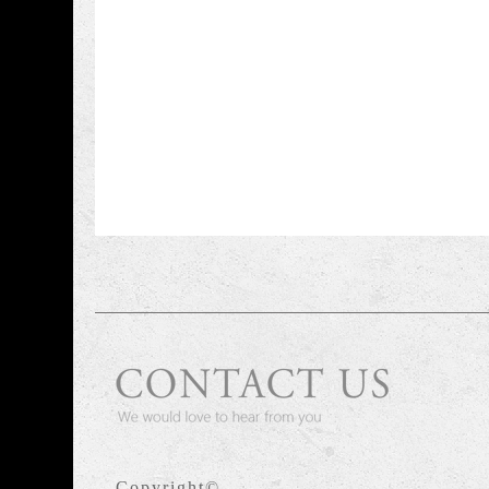
Copyright©